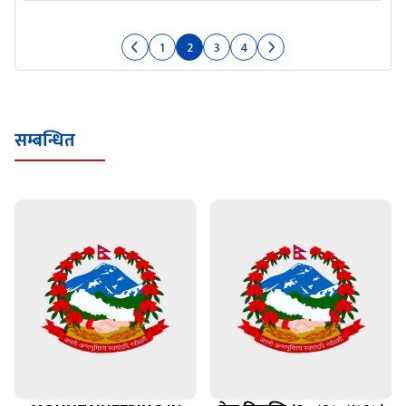
1
2
3
4
सम्बन्धित