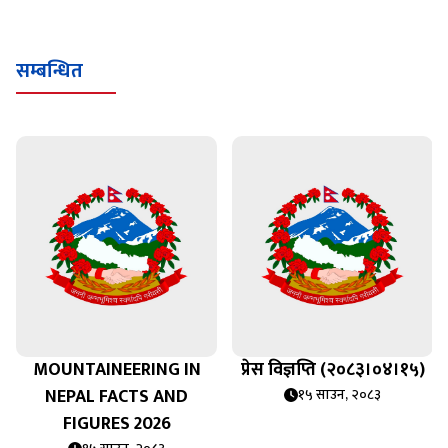
सम्बन्धित
MOUNTAINEERING IN
प्रेस विज्ञप्ति (२०८३।०४।१५)
NEPAL FACTS AND
१५ साउन, २०८३
FIGURES 2026