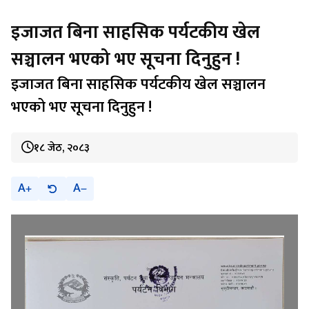
इजाजत बिना साहसिक पर्यटकीय खेल
सञ्चालन भएको भए सूचना दिनुहुन !
इजाजत बिना साहसिक पर्यटकीय खेल सञ्चालन
भएको भए सूचना दिनुहुन !
१८ जेठ, २०८३
A
A