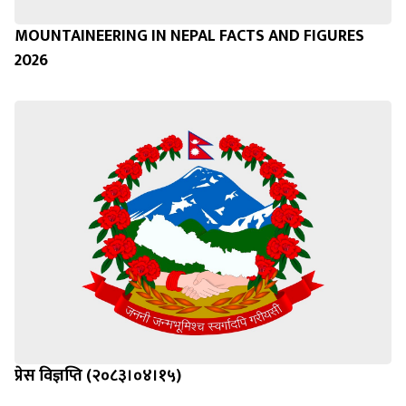
MOUNTAINEERING IN NEPAL FACTS AND FIGURES
2026
प्रेस विज्ञप्ति (२०८३।०४।१५)