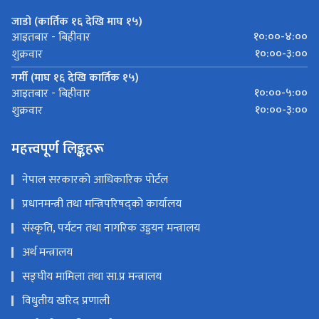
जाडो (कार्तिक १६ देखि माघ १५)
१०:००-४:००
आइतबार - बिहीवार
१०:००-३:००
शुक्रवार
गर्मी (माघ १६ देखि कार्तिक १५)
१०:००-५:००
आइतबार - बिहीवार
१०:००-३:००
शुक्रवार
महत्त्वपूर्ण लिङ्कहरू
नेपाल सरकारको आधिकारिक पोर्टल
प्रधानमन्त्री तथा मन्त्रिपरिषद्को कार्यालय
संस्कृति, पर्यटन तथा नागरिक उड्डयन मन्त्रालय
अर्थ मन्त्रालय
सङ्‍घीय मामिला तथा सा.प्र मन्त्रालय
विधुतीय खरिद प्रणाली