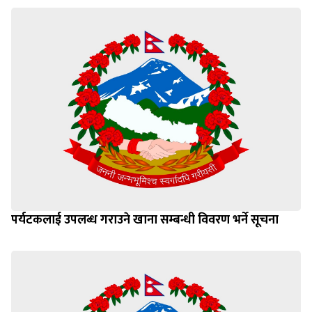
पर्यटकलाई उपलब्ध गराउने खाना सम्बन्धी विवरण भर्ने सूचना