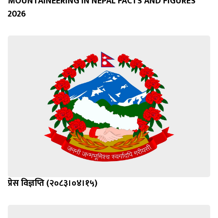
MOUNTAINEERING IN NEPAL FACTS AND FIGURES
2026
प्रेस विज्ञप्ति (२०८३।०४।१५)