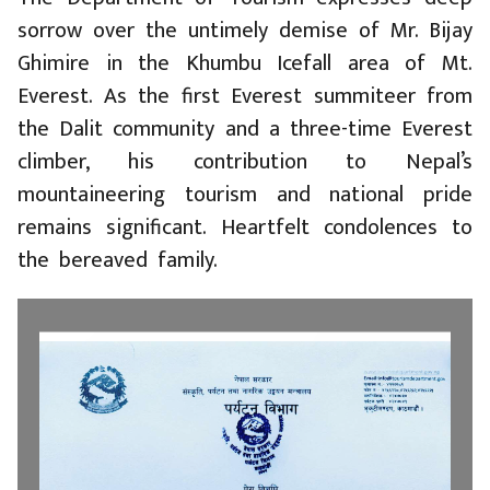
sorrow over the untimely demise of Mr. Bijay
Ghimire in the Khumbu Icefall area of Mt.
Everest. As the first Everest summiteer from
the Dalit community and a three-time Everest
climber, his contribution to Nepal’s
mountaineering tourism and national pride
remains significant. Heartfelt condolences to
the bereaved family.