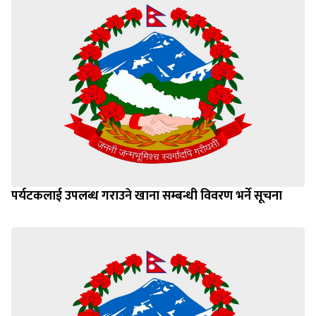
पर्यटकलाई उपलब्ध गराउने खाना सम्बन्धी विवरण भर्ने सूचना