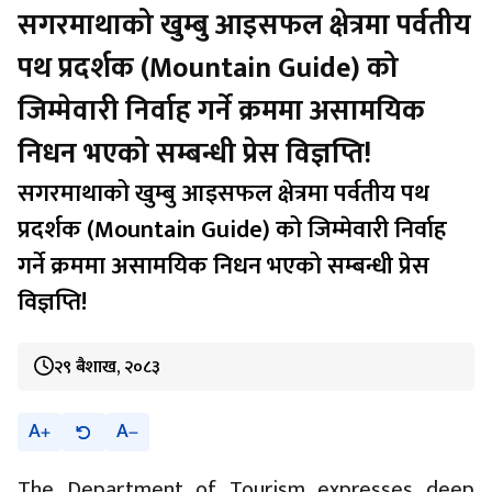
सगरमाथाको खुम्बु आइसफल क्षेत्रमा पर्वतीय
पथ प्रदर्शक (Mountain Guide) को
जिम्मेवारी निर्वाह गर्ने क्रममा असामयिक
निधन भएको सम्बन्धी प्रेस विज्ञप्ति!
सगरमाथाको खुम्बु आइसफल क्षेत्रमा पर्वतीय पथ
प्रदर्शक (Mountain Guide) को जिम्मेवारी निर्वाह
गर्ने क्रममा असामयिक निधन भएको सम्बन्धी प्रेस
विज्ञप्ति!
२९ बैशाख, २०८३
A
A
The Department of Tourism expresses deep