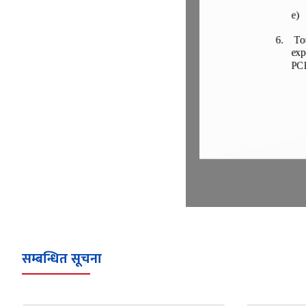
सम्बन्धित सूचना