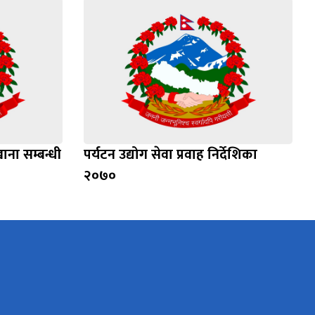
ना सम्बन्धी
पर्यटन उद्योग सेवा प्रवाह निर्देशिका
२०७०